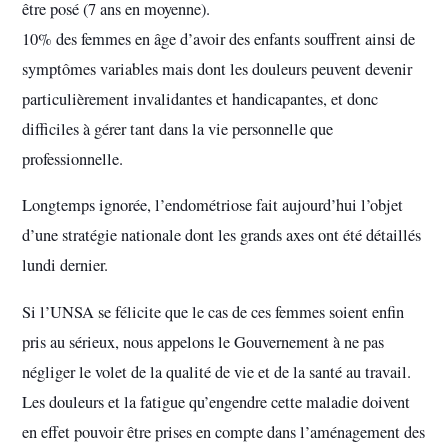
être posé (7 ans en moyenne).
10% des femmes en âge d’avoir des enfants souffrent ainsi de
symptômes variables mais dont les douleurs peuvent devenir
particulièrement invalidantes et handicapantes, et donc
difficiles à gérer tant dans la vie personnelle que
professionnelle.
Longtemps ignorée, l’endométriose fait aujourd’hui l’objet
d’une stratégie nationale dont les grands axes ont été détaillés
lundi dernier.
Si l’UNSA se félicite que le cas de ces femmes soient enfin
pris au sérieux, nous appelons le Gouvernement à ne pas
négliger le volet de la qualité de vie et de la santé au travail.
Les douleurs et la fatigue qu’engendre cette maladie doivent
en effet pouvoir être prises en compte dans l’aménagement des