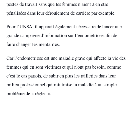
postes de travail sans que les femmes n’aient à en être
pénalisées dans leur déroulement de carrière par exemple.
Pour l’UNSA, il apparait également nécessaire de lancer une
grande campagne d’information sur l’endométriose afin de
faire changer les mentalités.
Car l’endométriose est une maladie grave qui affecte la vie des
femmes qui en sont victimes et qui n’ont pas besoin, comme
c’est le cas parfois, de subir en plus les railleries dans leur
milieu professionnel qui minimise la maladie à un simple
problème de « règles ».