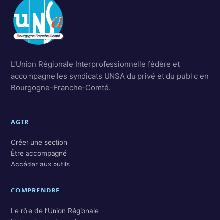
L’Union Régionale Interprofessionnelle fédère et
accompagne les syndicats UNSA du privé et du public en
Bourgogne–Franche-Comté.
AGIR
Créer une section
Être accompagné
Accéder aux outils
COMPRENDRE
Le rôle de l’Union Régionale