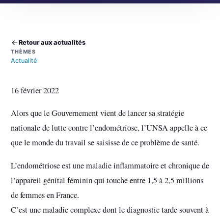
Retour aux actualités
THÈMES
Actualité
16 février 2022
Alors que le Gouvernement vient de lancer sa stratégie
nationale de lutte contre l’endométriose, l’UNSA appelle à ce
que le monde du travail se saisisse de ce problème de santé.
L’endométriose est une maladie inflammatoire et chronique de
l’appareil génital féminin qui touche entre 1,5 à 2,5 millions
de femmes en France.
C’est une maladie complexe dont le diagnostic tarde souvent à