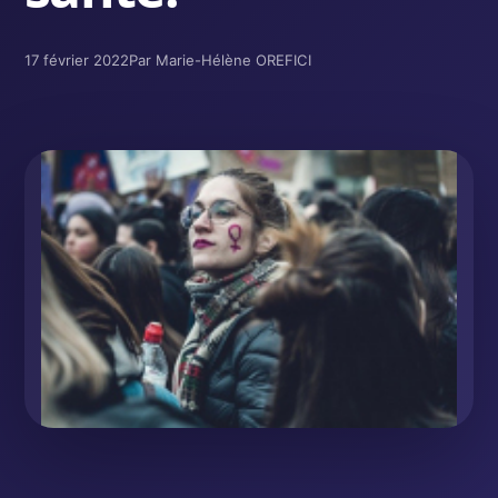
17 février 2022
Par Marie-Hélène OREFICI