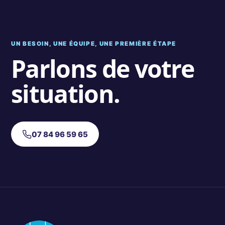
UN BESOIN, UNE ÉQUIPE, UNE PREMIÈRE ÉTAPE
Parlons de votre
situation.
07 84 96 59 65