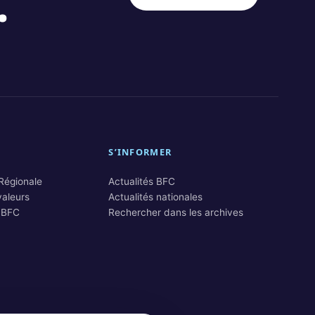
.
S’INFORMER
 Régionale
Actualités BFC
valeurs
Actualités nationales
 BFC
Rechercher dans les archives