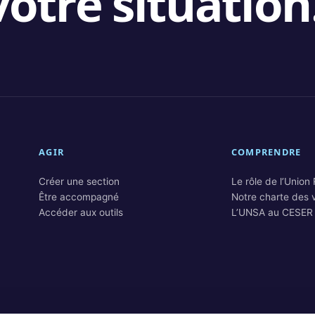
otre situation
AGIR
COMPRENDRE
Créer une section
Le rôle de l’Union
Être accompagné
Notre charte des 
Accéder aux outils
L’UNSA au CESER