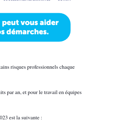
tains risques professionnels chaque
its par an, et pour le travail en équipes
023 est la suivante :