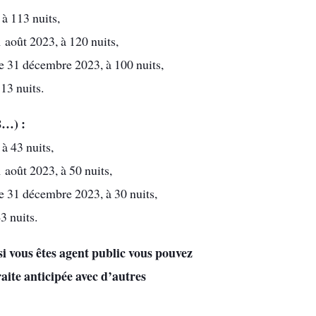
à 113 nuits,
1 août 2023, à 120 nuits,
le 31 décembre 2023, à 100 nuits,
13 nuits.
8…) :
à 43 nuits,
1 août 2023, à 50 nuits,
le 31 décembre 2023, à 30 nuits,
3 nuits.
si vous êtes agent public vous pouvez
raite anticipée avec d’autres