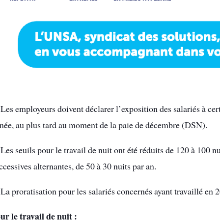
Les employeurs doivent déclarer l’exposition des salariés à cer
née, au plus tard au moment de la paie de décembre (DSN).
Les seuils pour le travail de nuit ont été réduits de 120 à 100 nu
ccessives alternantes, de 50 à 30 nuits par an.
La proratisation pour les salariés concernés ayant travaillé en 2
ur le travail de nuit :