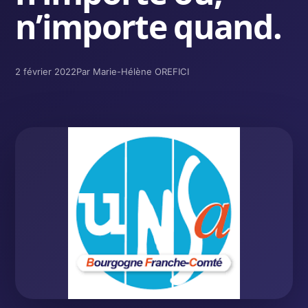
n’importe quand.
2 février 2022
Par Marie-Hélène OREFICI