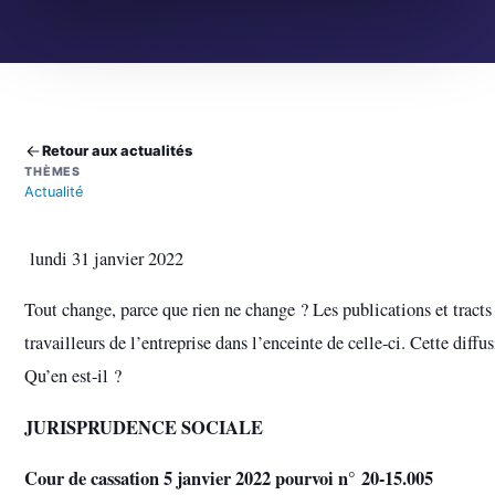
Retour aux actualités
THÈMES
Actualité
lundi 31 janvier 2022
Tout change, parce que rien ne change ? Les publications et tracts
travailleurs de l’entreprise dans l’enceinte de celle-ci. Cette diffus
Qu’en est-il ?
JURISPRUDENCE SOCIALE
Cour de cassation 5 janvier 2022 pourvoi n° 20-15.005