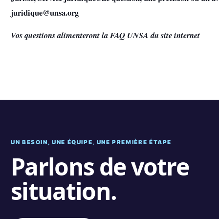
juridique@unsa.org
Vos questions alimenteront la FAQ UNSA du site internet
UN BESOIN, UNE ÉQUIPE, UNE PREMIÈRE ÉTAPE
Parlons de votre
situation.