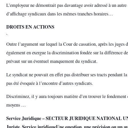
L’employeur ne démontrait pas davantage avoir adressé à un autr
d’affichage syndicaux dans les mêmes tranches horaires…
DROITS EN ACTIONS
`
Outre l’argument sur lequel la Cour de cassation, après les juges 
également en exergue la discrimination fondée sur la différence de
prévaut sur un éventuel manquement du syndicat.
Le syndicat ne pouvait en effet pas distribuer ses tracts pendant la
pas été évoquée à l’encontre d’autres syndicats.
Discriminez, il y aura toujours matière d’en trouver le fondement 
moyens …
Service Juridique – SECTEUR JURIDIQUE NATIONAL 
Juriste, Service juridiqueUne question, une précision ou un a