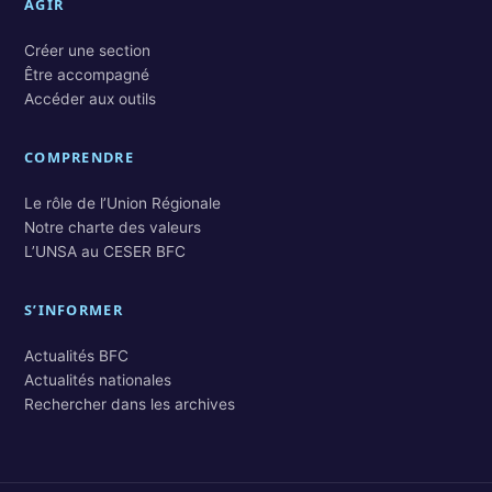
AGIR
Créer une section
Être accompagné
Accéder aux outils
COMPRENDRE
Le rôle de l’Union Régionale
Notre charte des valeurs
L’UNSA au CESER BFC
S’INFORMER
Actualités BFC
Actualités nationales
Rechercher dans les archives