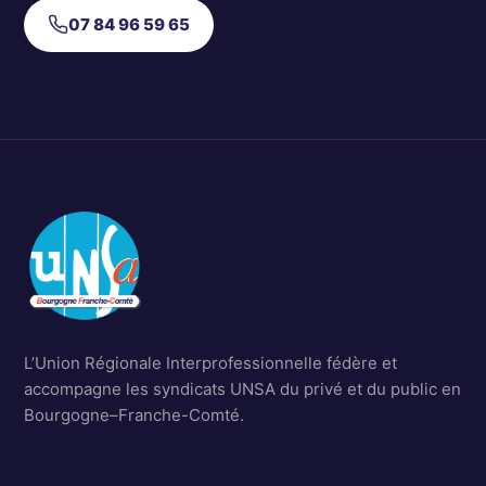
07 84 96 59 65
L’Union Régionale Interprofessionnelle fédère et
accompagne les syndicats UNSA du privé et du public en
Bourgogne–Franche-Comté.