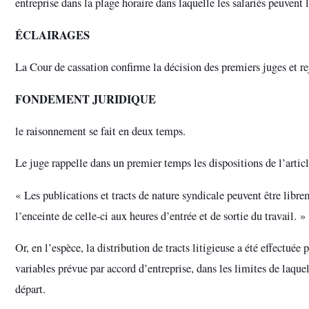
entreprise dans la plage horaire dans laquelle les salariés peuvent 
ÉCLAIRAGES
La Cour de cassation confirme la décision des premiers juges et rej
FONDEMENT JURIDIQUE
le raisonnement se fait en deux temps.
Le juge rappelle dans un premier temps les dispositions de l’articl
« Les publications et tracts de nature syndicale peuvent être librem
l’enceinte de celle-ci aux heures d’entrée et de sortie du travail. »
Or, en l’espèce, la distribution de tracts litigieuse a été effectuée
variables prévue par accord d’entreprise, dans les limites de laquel
départ.