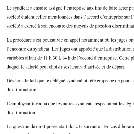
Le syndicat a ensuite assigné l’entreprise aux fins de faire acter pa
société étaient celles mentionnées dans l’accord d’entreprise sur l
société a exercé à son encontre des moyens de pression discriminat
La procédure s’est poursuivie en appel notamment où les juges ont
l’encontre du syndicat. Les juges ont apprécié que la distribution d
variables allant de 11 h 30 à 14 h de l’accord d’entreprise. Cette 
duquel le salarié peut choisir ses heures d’arrivée et de départ.
Dès lors, le fait que le délégué syndical ait été empêché de poursui
discriminatoire.
L’employeur invoqua que les autres syndicats respectaient les règles
discrimination.
La question de droit posée était donc la suivante : En cas d’horaires