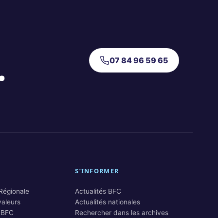
.
07 84 96 59 65
S’INFORMER
 Régionale
Actualités BFC
valeurs
Actualités nationales
 BFC
Rechercher dans les archives