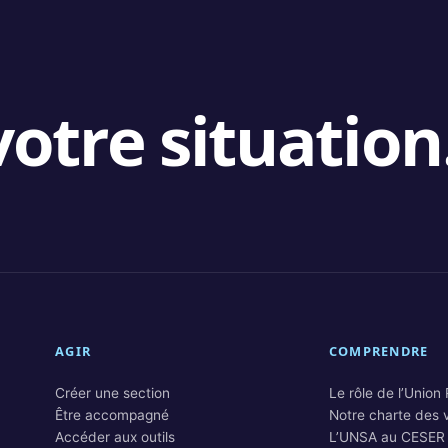
otre situation
AGIR
COMPRENDRE
Créer une section
Le rôle de l’Union
Être accompagné
Notre charte des 
Accéder aux outils
L’UNSA au CESER