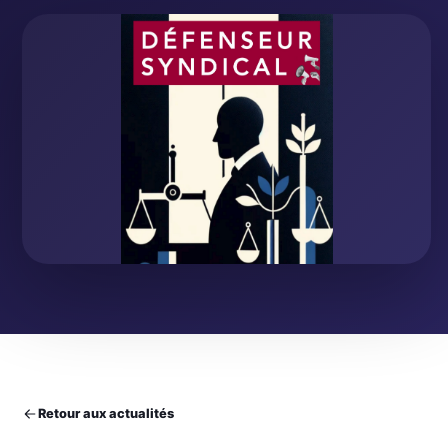
Retour aux actualités