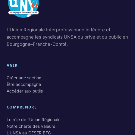
L’Union Régionale Interprofessionnelle fédère et
accompagne les syndicats UNSA du privé et du public en
Bourgogne–Franche-Comté.
AGIR
Créer une section
Être accompagné
Accéder aux outils
COMPRENDRE
Le rôle de l’Union Régionale
Notre charte des valeurs
L’UNSA au CESER BFC