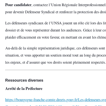
Pour candidater
, contactez l’Union Régionale Interprofession
pour devenir Défenseur Syndical et renforcer la protection des droi
Les défenseurs syndicaux de l’UNSA jouent un rôle clé lors des li
dossier et de vous représenter durant les audiences. Grâce à leur c
plaider efficacement en votre faveur, en mettant en avant les éléme
Au-delà de la simple représentation juridique, ces défenseurs sont
situation, et vous apporter un soutien moral tout au long du proces
les enjeux, et d’assurer que vos droits soient pleinement respectés.
Ressources diverses
Arrêté de la Préfecture
https://bourgogne-franche-comte.dreets.gouv.fr/Les-defenseurs-