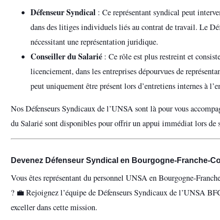
Défenseur Syndical
: Ce représentant syndical peut interv
dans des litiges individuels liés au contrat de travail. Le Dé
nécessitant une représentation juridique.
Conseiller du Salarié
: Ce rôle est plus restreint et consis
licenciement, dans les entreprises dépourvues de représentan
peut uniquement être présent lors d’entretiens internes à l’
Nos Défenseurs Syndicaux de l’UNSA sont là pour vous accompagner
du Salarié sont disponibles pour offrir un appui immédiat lors de s
Devenez Défenseur Syndical en Bourgogne-Franche-Co
Vous êtes représentant du personnel UNSA en Bourgogne-Franche-C
? 💼 Rejoignez l’équipe de Défenseurs Syndicaux de l’UNSA BFC 
exceller dans cette mission.