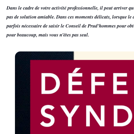
Dans le cadre de votre activité professionnelle, il peut arriver 
pas de solution amiable. Dans ces moments délicats, lorsque le di
parfois nécessaire de saisir le Conseil de Prud’hommes pour ob
pour beaucoup, mais vous n’êtes pas seul.