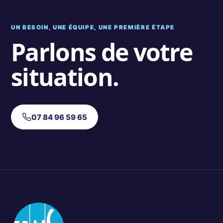
UN BESOIN, UNE ÉQUIPE, UNE PREMIÈRE ÉTAPE
Parlons de votre
situation.
07 84 96 59 65