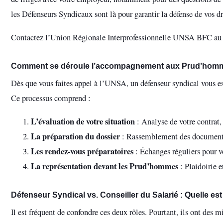
les Défenseurs Syndicaux sont là pour garantir la défense de vos dro
Contactez l’Union Régionale Interprofessionnelle UNSA BFC a
Comment se déroule l’accompagnement aux Prud’hom
Dès que vous faites appel à l’UNSA, un défenseur syndical vous est
Ce processus comprend :
L’évaluation de votre situation
: Analyse de votre contrat, 
La préparation du dossier
: Rassemblement des documents n
Les rendez-vous préparatoires
: Échanges réguliers pour vo
La représentation devant les Prud’hommes
: Plaidoirie e
Défenseur Syndical vs. Conseiller du Salarié : Quelle est
Il est fréquent de confondre ces deux rôles. Pourtant, ils ont des mi