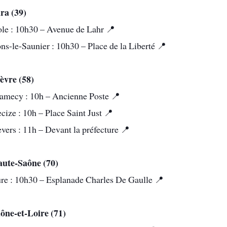
ra (39)
le : 10h30 – Avenue de Lahr 📍
ns-le-Saunier : 10h30 – Place de la Liberté 📍
èvre (58)
amecy : 10h – Ancienne Poste 📍
cize : 10h – Place Saint Just 📍
vers : 11h – Devant la préfecture 📍
ute-Saône (70)
re : 10h30 – Esplanade Charles De Gaulle 📍
ône-et-Loire (71)