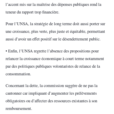
l’accent mis sur la maîtrise des dépenses publiques rend la
teneur du rapport trop financière.
Pour l’UNSA, la stratégie de long terme doit aussi porter sur
une croissance, plus verte, plus juste et équitable, permettant
aussi d’avoir un effet positif sur le désendettement public.
• Enfin, l’UNSA regrette l’absence des propositions pour
relancer la croissance économique à court terme notamment
par des politiques publiques volontaristes de relance de la
consommation.
Concernant la dette, la commission suggère de ne pas la
cantonner car impliquant d’augmenter les prélèvements
obligatoires ou d’affecter des ressources existantes à son
remboursement.