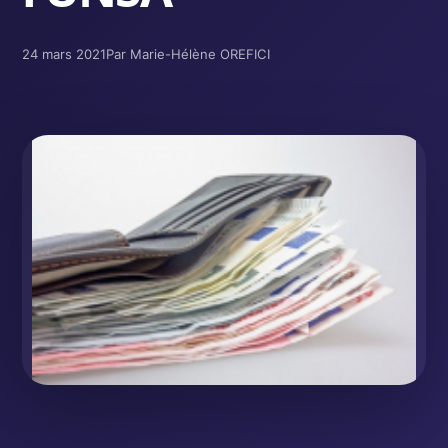
24 mars 2021
Par Marie-Hélène OREFICI