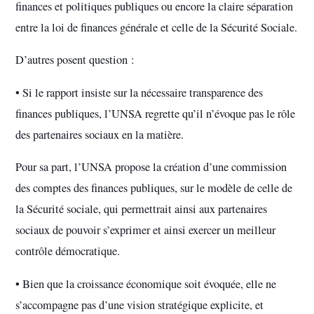
finances et politiques publiques ou encore la claire séparation
entre la loi de finances générale et celle de la Sécurité Sociale.
D’autres posent question :
• Si le rapport insiste sur la nécessaire transparence des
finances publiques, l’UNSA regrette qu’il n’évoque pas le rôle
des partenaires sociaux en la matière.
Pour sa part, l’UNSA propose la création d’une commission
des comptes des finances publiques, sur le modèle de celle de
la Sécurité sociale, qui permettrait ainsi aux partenaires
sociaux de pouvoir s’exprimer et ainsi exercer un meilleur
contrôle démocratique.
• Bien que la croissance économique soit évoquée, elle ne
s’accompagne pas d’une vision stratégique explicite, et