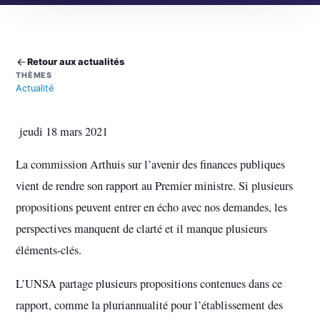
Retour aux actualités
THÈMES
Actualité
jeudi 18 mars 2021
La commission Arthuis sur l’avenir des finances publiques
vient de rendre son rapport au Premier ministre. Si plusieurs
propositions peuvent entrer en écho avec nos demandes, les
perspectives manquent de clarté et il manque plusieurs
éléments-clés.
L’UNSA partage plusieurs propositions contenues dans ce
rapport, comme la pluriannualité pour l’établissement des