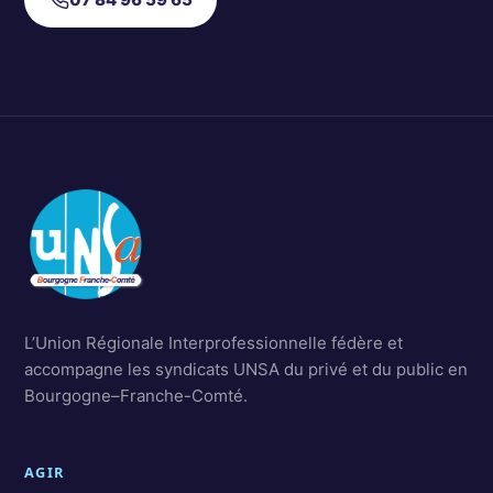
L’Union Régionale Interprofessionnelle fédère et
accompagne les syndicats UNSA du privé et du public en
Bourgogne–Franche-Comté.
AGIR