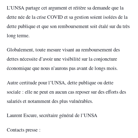
L’UNSA partage cet argument et réitère sa demande que la
dette née de la crise COVID et sa gestion soient isolées de la
dette publique et que son remboursement soit étalé sur du très
long terme.
Globalement, toute mesure visant au remboursement des
dettes nécessite d’avoir une visibilité sur la conjoncture
économique que nous n’aurons pas avant de longs mois.
Autre certitude pour l’UNSA, dette publique ou dette
sociale : elle ne peut en aucun cas reposer sur des efforts des
salariés et notamment des plus vulnérables.
Laurent Escure, secrétaire général de l’UNSA
Contacts presse :