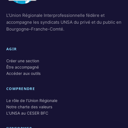
L’Union Régionale Interprofessionnelle fédère et
accompagne les syndicats UNSA du privé et du public en
Bourgogne–Franche-Comté.
AGIR
Créer une section
Être accompagné
Accéder aux outils
COMPRENDRE
Le rôle de l’Union Régionale
Notre charte des valeurs
L’UNSA au CESER BFC