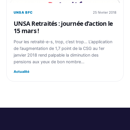
UNSA BFC
25 février 2018
UNSA Retraités : journée d’action le
15 mars !
Pour les retraité-e-s, trop, c’est trop… L’application
de l’augmentation de 1,7 point de la CSG au 1er
janvier 2018 rend palpable la diminution des
pensions aux yeux de bon nombre…
Actualité