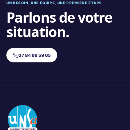
UN BESOIN, UNE ÉQUIPE, UNE PREMIÈRE ÉTAPE
Parlons de votre
situation.
07 84 96 59 65