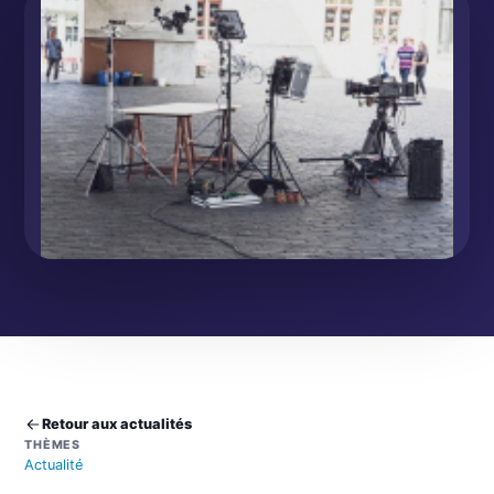
Retour aux actualités
THÈMES
Actualité