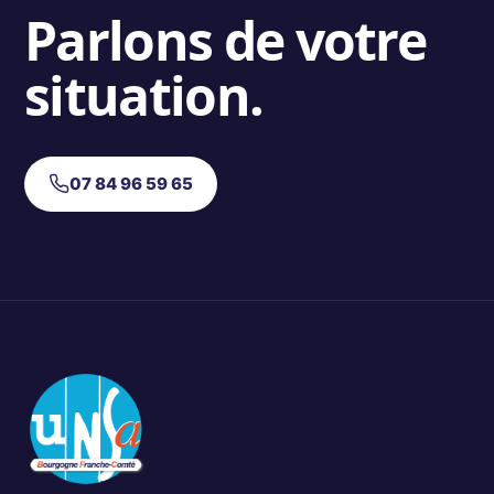
Parlons de votre
situation.
07 84 96 59 65