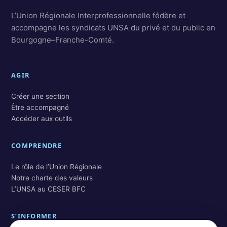
L’Union Régionale Interprofessionnelle fédère et
accompagne les syndicats UNSA du privé et du public en
Bourgogne–Franche-Comté.
AGIR
Créer une section
Être accompagné
Accéder aux outils
COMPRENDRE
Le rôle de l’Union Régionale
Notre charte des valeurs
L’UNSA au CESER BFC
S’INFORMER