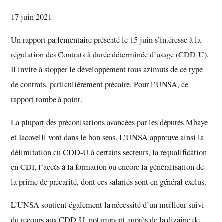
17 juin 2021
Un rapport parlementaire présenté le 15 juin s’intéresse à la
régulation des Contrats à durée déterminée d’usage (CDD-U).
Il invite à stopper le développement tous azimuts de ce type
de contrats, particulièrement précaire. Pour l’UNSA, ce
rapport tombe à point.
La plupart des préconisations avancées par les députés Mbaye
et Iacovelli vont dans le bon sens. L’UNSA approuve ainsi la
délimitation du CDD-U à certains secteurs, la requalification
en CDI, l’accès à la formation ou encore la généralisation de
la prime de précarité, dont ces salariés sont en général exclus.
L’UNSA soutient également la nécessité d’un meilleur suivi
du recours aux CDD-U, notamment auprès de la dizaine de