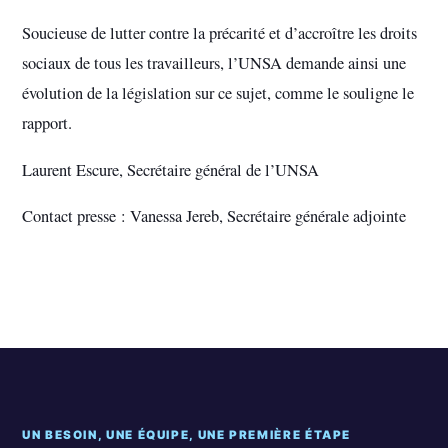
Soucieuse de lutter contre la précarité et d’accroître les droits
sociaux de tous les travailleurs, l’UNSA demande ainsi une
évolution de la législation sur ce sujet, comme le souligne le
rapport.
Laurent Escure, Secrétaire général de l’UNSA
Contact presse : Vanessa Jereb, Secrétaire générale adjointe
UN BESOIN, UNE ÉQUIPE, UNE PREMIÈRE ÉTAPE