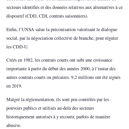
secteurs identifiés et des données relatives aux alternatives à ce
dispositif (CDD, CDI, contrats saisonniers).
Enfin, l’UNSA salue la préconisation valorisant le dialogue
social, par la négociation collective de branche, pour réguler
les CDD-U.
Créés en 1982, les contrats courts ont subi une croissance
importante à partir du début des années 2000, à l’instar des
autres contrats courts ou précaires. 9,2 millions ont été signés
en 2019.
Malgré la réglementation, ils sont peu contrôlés par les
pouvoirs publics et utilisés au-delà des secteurs
historiquement autorisés à y recourir, parfois de manière
abusive.