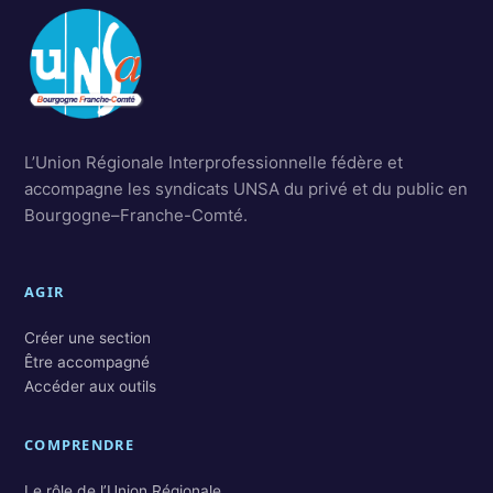
L’Union Régionale Interprofessionnelle fédère et
accompagne les syndicats UNSA du privé et du public en
Bourgogne–Franche-Comté.
AGIR
Créer une section
Être accompagné
Accéder aux outils
COMPRENDRE
Le rôle de l’Union Régionale