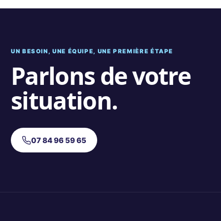
UN BESOIN, UNE ÉQUIPE, UNE PREMIÈRE ÉTAPE
Parlons de votre
situation.
07 84 96 59 65