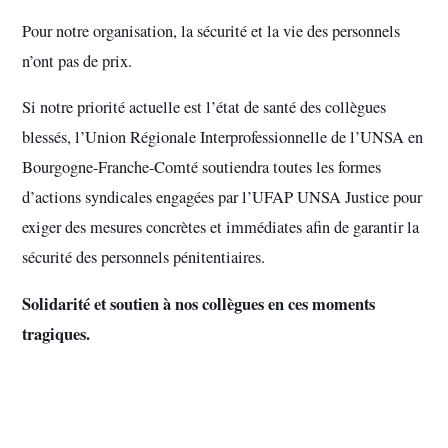
Pour notre organisation, la sécurité et la vie des personnels
n’ont pas de prix.
Si notre priorité actuelle est l’état de santé des collègues
blessés, l’Union Régionale Interprofessionnelle de l’UNSA en
Bourgogne-Franche-Comté soutiendra toutes les formes
d’actions syndicales engagées par l’UFAP UNSA Justice pour
exiger des mesures concrètes et immédiates afin de garantir la
sécurité des personnels pénitentiaires.
Solidarité et soutien à nos collègues en ces moments
tragiques.