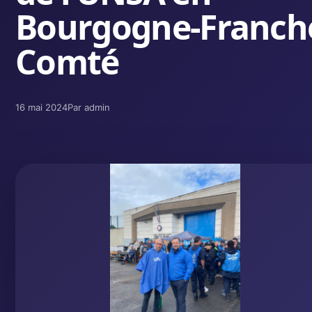
Bourgogne-Franch
Comté
16 mai 2024
Par admin