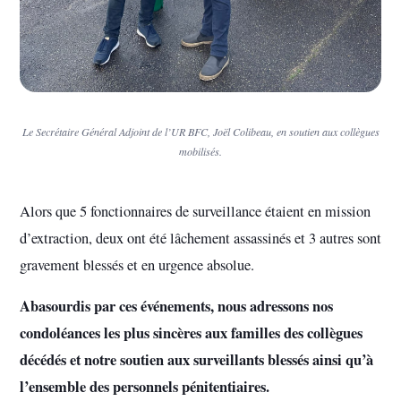
Le Secrétaire Général Adjoint de l’UR BFC, Joël Colibeau, en soutien aux collègues
mobilisés.
Alors que 5 fonctionnaires de surveillance étaient en mission
d’extraction, deux ont été lâchement assassinés et 3 autres sont
gravement blessés et en urgence absolue.
Abasourdis par ces événements, nous adressons nos
condoléances les plus sincères aux familles des collègues
décédés et notre soutien aux surveillants blessés ainsi qu’à
l’ensemble des personnels pénitentiaires.