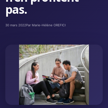
pas.
30 mars 2022
Par Marie-Hélène OREFICI