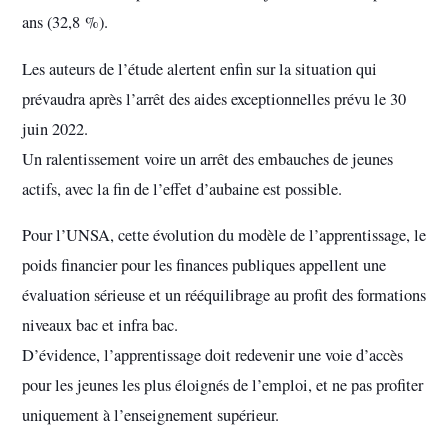
ans (32,8 %).
Les auteurs de l’étude alertent enfin sur la situation qui
prévaudra après l’arrêt des aides exceptionnelles prévu le 30
juin 2022.
Un ralentissement voire un arrêt des embauches de jeunes
actifs, avec la fin de l’effet d’aubaine est possible.
Pour l’UNSA, cette évolution du modèle de l’apprentissage, le
poids financier pour les finances publiques appellent une
évaluation sérieuse et un rééquilibrage au profit des formations
niveaux bac et infra bac.
D’évidence, l’apprentissage doit redevenir une voie d’accès
pour les jeunes les plus éloignés de l’emploi, et ne pas profiter
uniquement à l’enseignement supérieur.