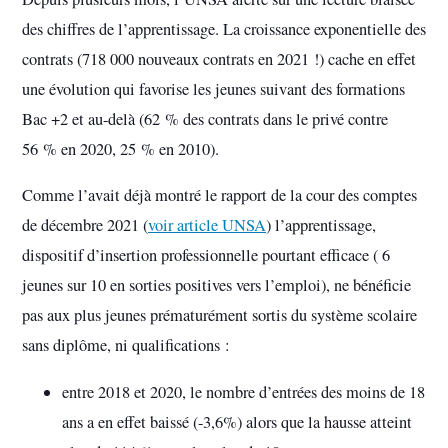
des chiffres de l’apprentissage. La croissance exponentielle des
contrats (718 000 nouveaux contrats en 2021 !) cache en effet
une évolution qui favorise les jeunes suivant des formations
Bac +2 et au-delà (62 % des contrats dans le privé contre
56 % en 2020, 25 % en 2010).
Comme l’avait déjà montré le rapport de la cour des comptes
de décembre 2021 (
voir article UNSA
) l’apprentissage,
dispositif d’insertion professionnelle pourtant efficace ( 6
jeunes sur 10 en sorties positives vers l’emploi), ne bénéficie
pas aux plus jeunes prématurément sortis du système scolaire
sans diplôme, ni qualifications :
entre 2018 et 2020, le nombre d’entrées des moins de 18
ans a en effet baissé (-3,6%) alors que la hausse atteint