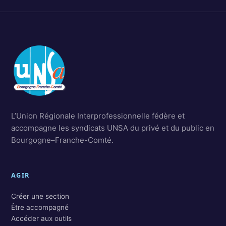
L’Union Régionale Interprofessionnelle fédère et
accompagne les syndicats UNSA du privé et du public en
Bourgogne–Franche-Comté.
AGIR
Créer une section
Être accompagné
Accéder aux outils