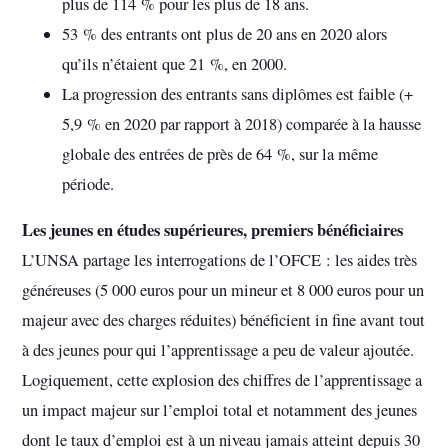
plus de 114 % pour les plus de 18 ans.
53 % des entrants ont plus de 20 ans en 2020 alors
qu’ils n’étaient que 21 %, en 2000.
La progression des entrants sans diplômes est faible (+
5,9 % en 2020 par rapport à 2018) comparée à la hausse
globale des entrées de près de 64 %, sur la même
période.
Les jeunes en études supérieures, premiers bénéficiaires
L’UNSA partage les interrogations de l’OFCE : les aides très
généreuses (5 000 euros pour un mineur et 8 000 euros pour un
majeur avec des charges réduites) bénéficient in fine avant tout
à des jeunes pour qui l’apprentissage a peu de valeur ajoutée.
Logiquement, cette explosion des chiffres de l’apprentissage a
un impact majeur sur l’emploi total et notamment des jeunes
dont le taux d’emploi est à un niveau jamais atteint depuis 30