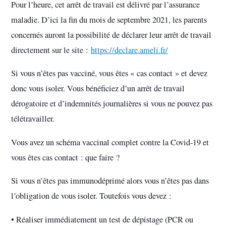
Pour l’heure, cet arrêt de travail est délivré par l’assurance
maladie. D’ici la fin du mois de septembre 2021, les parents
concernés auront la possibilité de déclarer leur arrêt de travail
directement sur le site :
https://declare.ameli.fr/
Si vous n’êtes pas vacciné, vous êtes « cas contact » et devez
donc vous isoler. Vous bénéficiez d’un arrêt de travail
dérogatoire et d’indemnités journalières si vous ne pouvez pas
télétravailler.
Vous avez un schéma vaccinal complet contre la Covid-19 et
vous êtes cas contact : que faire ?
Si vous n’êtes pas immunodéprimé alors vous n’êtes pas dans
l’obligation de vous isoler. Toutefois vous devez :
• Réaliser immédiatement un test de dépistage (PCR ou