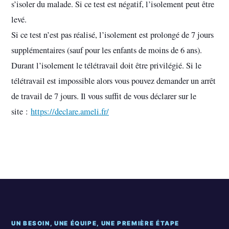
s’isoler du malade. Si ce test est négatif, l’isolement peut être
levé.
Si ce test n’est pas réalisé, l’isolement est prolongé de 7 jours
supplémentaires (sauf pour les enfants de moins de 6 ans).
Durant l’isolement le télétravail doit être privilégié. Si le
télétravail est impossible alors vous pouvez demander un arrêt
de travail de 7 jours. Il vous suffit de vous déclarer sur le
site :
https://declare.ameli.fr/
UN BESOIN, UNE ÉQUIPE, UNE PREMIÈRE ÉTAPE