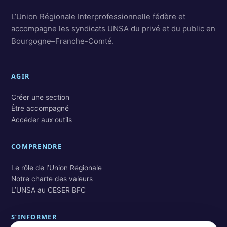
L’Union Régionale Interprofessionnelle fédère et
accompagne les syndicats UNSA du privé et du public en
Bourgogne–Franche-Comté.
AGIR
Créer une section
Être accompagné
Accéder aux outils
COMPRENDRE
Le rôle de l’Union Régionale
Notre charte des valeurs
L’UNSA au CESER BFC
S’INFORMER