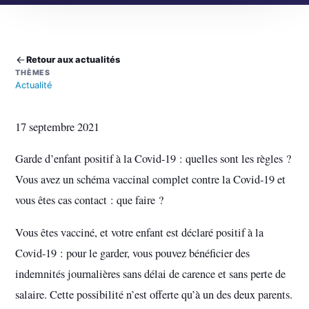
Retour aux actualités
THÈMES
Actualité
17 septembre 2021
Garde d’enfant positif à la Covid-19 : quelles sont les règles ?
Vous avez un schéma vaccinal complet contre la Covid-19 et
vous êtes cas contact : que faire ?
Vous êtes vacciné, et votre enfant est déclaré positif à la
Covid-19 : pour le garder, vous pouvez bénéficier des
indemnités journalières sans délai de carence et sans perte de
salaire. Cette possibilité n’est offerte qu’à un des deux parents.