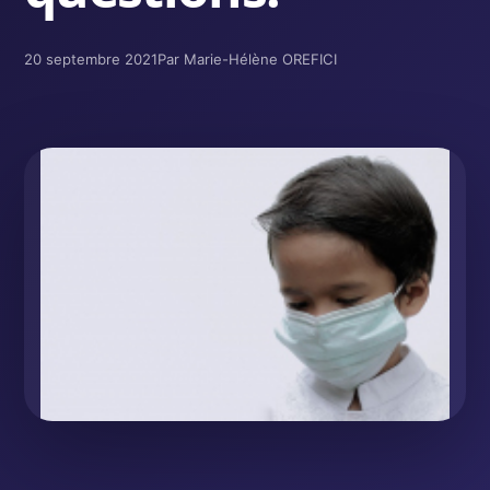
20 septembre 2021
Par Marie-Hélène OREFICI