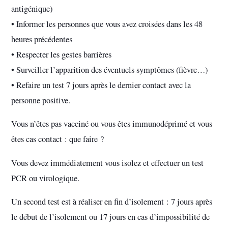
antigénique)
• Informer les personnes que vous avez croisées dans les 48
heures précédentes
• Respecter les gestes barrières
• Surveiller l’apparition des éventuels symptômes (fièvre…)
• Refaire un test 7 jours après le dernier contact avec la
personne positive.
Vous n’êtes pas vacciné ou vous êtes immunodéprimé et vous
êtes cas contact : que faire ?
Vous devez immédiatement vous isolez et effectuer un test
PCR ou virologique.
Un second test est à réaliser en fin d’isolement : 7 jours après
le début de l’isolement ou 17 jours en cas d’impossibilité de