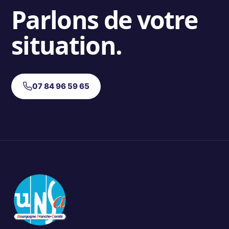
Parlons de votre
situation.
07 84 96 59 65