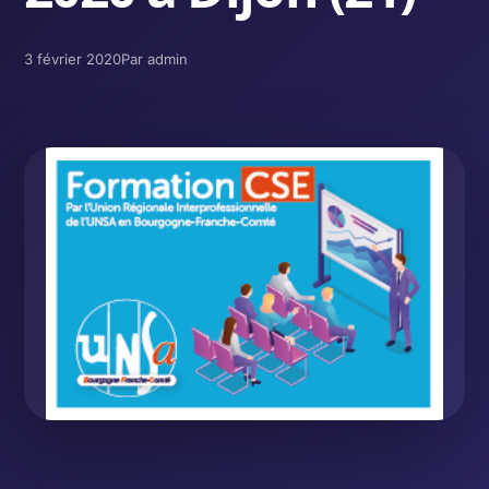
3 février 2020
Par admin