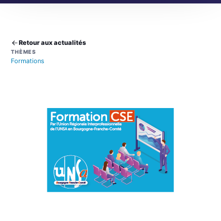
Retour aux actualités
THÈMES
Formations