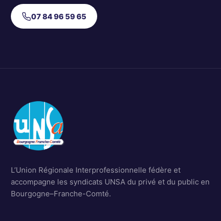
07 84 96 59 65
L’Union Régionale Interprofessionnelle fédère et
accompagne les syndicats UNSA du privé et du public en
Bourgogne–Franche-Comté.