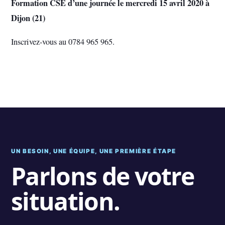
Formation CSE d’une journée le mercredi 15 avril 2020 à
Dijon (21)
Inscrivez-vous au 0784 965 965.
UN BESOIN, UNE ÉQUIPE, UNE PREMIÈRE ÉTAPE
Parlons de votre
situation.