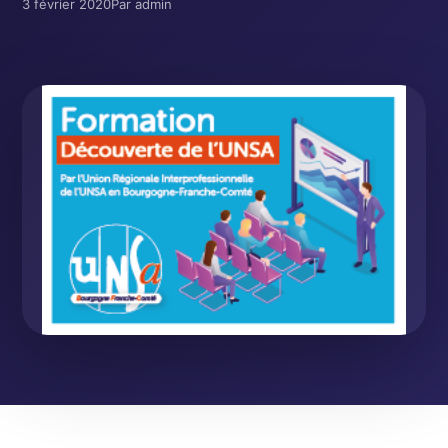
3 février 2020
Par admin