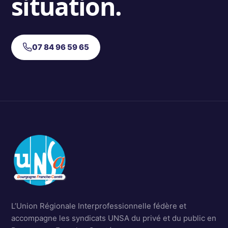
situation.
07 84 96 59 65
L’Union Régionale Interprofessionnelle fédère et
accompagne les syndicats UNSA du privé et du public en