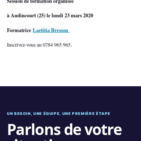
Session de formation organisée
à Audincourt (25) le lundi 23 mars 2020
Formatrice
Laetitia Bresson
Inscrivez-vous au 0784 965 965.
UN BESOIN, UNE ÉQUIPE, UNE PREMIÈRE ÉTAPE
Parlons de votre