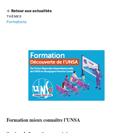
Retour aux actualités
THÈMES
Formations
Formation mieux connaître l’UNSA