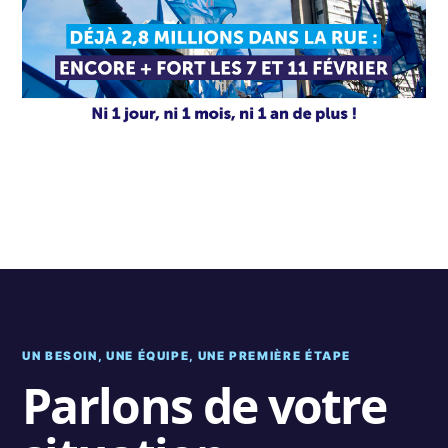
UN BESOIN, UNE ÉQUIPE, UNE PREMIÈRE ÉTAPE
Parlons de votre