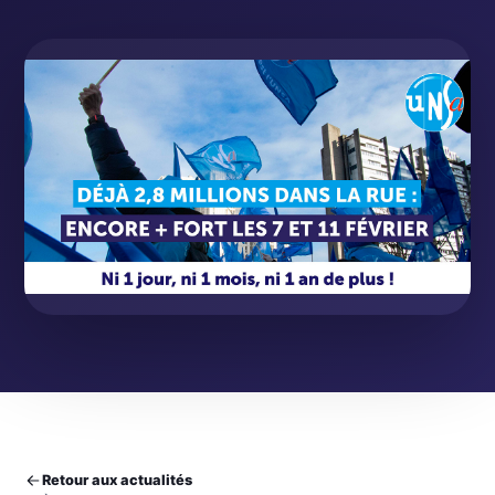
Retour aux actualités