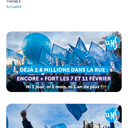
THÈMES
Actualité