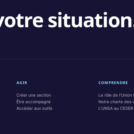
otre situation
AGIR
COMPRENDRE
Créer une section
Le rôle de l’Union
Être accompagné
Notre charte des 
Accéder aux outils
L’UNSA au CESER