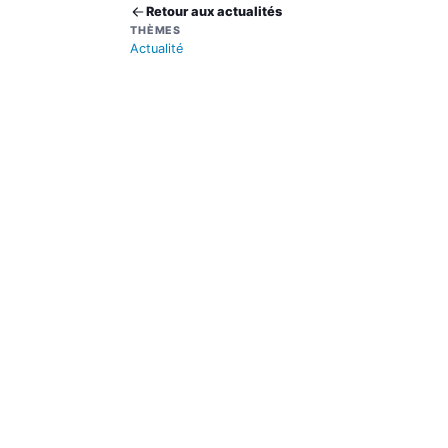
Retour aux actualités
THÈMES
Actualité