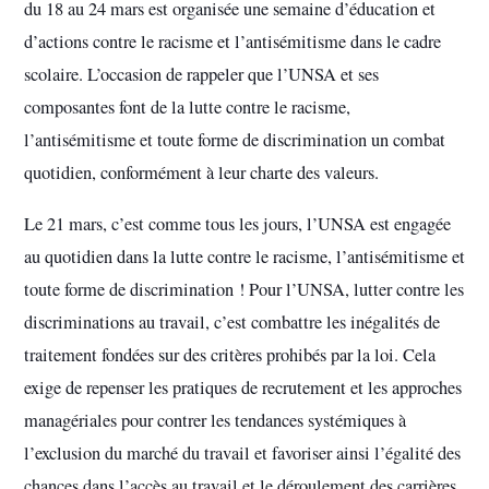
du 18 au 24 mars est organisée une semaine d’éducation et
d’actions contre le racisme et l’antisémitisme dans le cadre
scolaire. L’occasion de rappeler que l’UNSA et ses
composantes font de la lutte contre le racisme,
l’antisémitisme et toute forme de discrimination un combat
quotidien, conformément à leur charte des valeurs.
Le 21 mars, c’est comme tous les jours, l’UNSA est engagée
au quotidien dans la lutte contre le racisme, l’antisémitisme et
toute forme de discrimination ! Pour l’UNSA, lutter contre les
discriminations au travail, c’est combattre les inégalités de
traitement fondées sur des critères prohibés par la loi. Cela
exige de repenser les pratiques de recrutement et les approches
managériales pour contrer les tendances systémiques à
l’exclusion du marché du travail et favoriser ainsi l’égalité des
chances dans l’accès au travail et le déroulement des carrières.