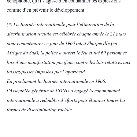
xénophobie, qu’il s’agisse d’en condamner les expressions
comme d’en prévenir le développement.
(*) La Journée internationale pour l’élimination de la
discrimination raciale est célébrée chaque année le 21 mars
pour commémorer ce jour de 1960 où, à Sharpeville (en
Afrique du Sud), la police a ouvert le feu et tué 69 personnes
lors d’une manifestation pacifique contre les lois relatives aux
laissez-passer imposées par l’apartheid.
En proclamant la Journée internationale en 1966,
l’Assemblée générale de l’ONU a engagé la communauté
internationale à redoubler d’efforts pour éliminer toutes les
formes de discrimination raciale.