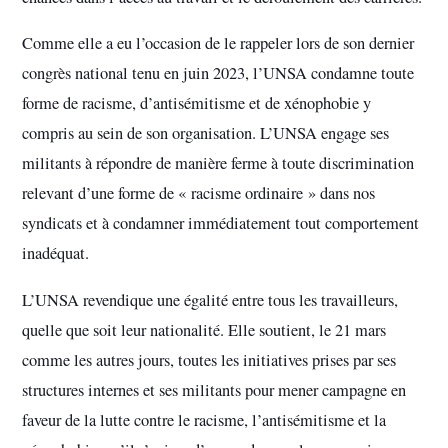
Comme elle a eu l’occasion de le rappeler lors de son dernier
congrès national tenu en juin 2023, l’UNSA condamne toute
forme de racisme, d’antisémitisme et de xénophobie y
compris au sein de son organisation. L’UNSA engage ses
militants à répondre de manière ferme à toute discrimination
relevant d’une forme de « racisme ordinaire » dans nos
syndicats et à condamner immédiatement tout comportement
inadéquat.
L’UNSA revendique une égalité entre tous les travailleurs,
quelle que soit leur nationalité. Elle soutient, le 21 mars
comme les autres jours, toutes les initiatives prises par ses
structures internes et ses militants pour mener campagne en
faveur de la lutte contre le racisme, l’antisémitisme et la