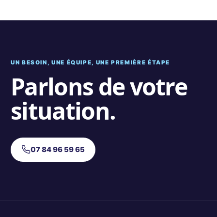
UN BESOIN, UNE ÉQUIPE, UNE PREMIÈRE ÉTAPE
Parlons de votre
situation.
07 84 96 59 65