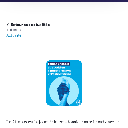
Retour aux actualités
THÈMES
Actualité
Le 21 mars est la journée internationale contre le racisme*, et