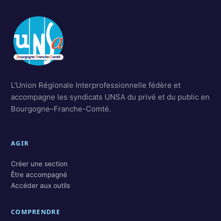
L’Union Régionale Interprofessionnelle fédère et
accompagne les syndicats UNSA du privé et du public en
Bourgogne–Franche-Comté.
AGIR
Créer une section
Être accompagné
Accéder aux outils
COMPRENDRE