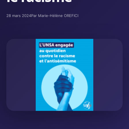
28 mars 2024
Par Marie-Hélène OREFICI