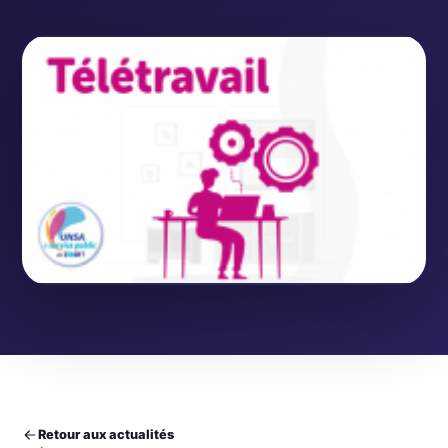
Retour aux actualités