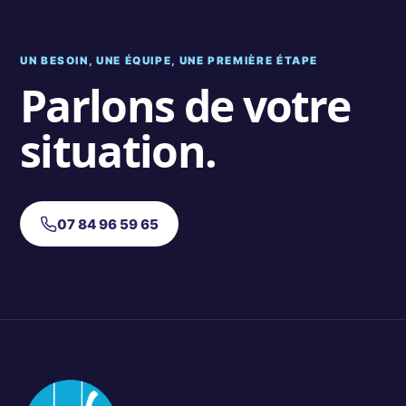
UN BESOIN, UNE ÉQUIPE, UNE PREMIÈRE ÉTAPE
Parlons de votre
situation.
07 84 96 59 65