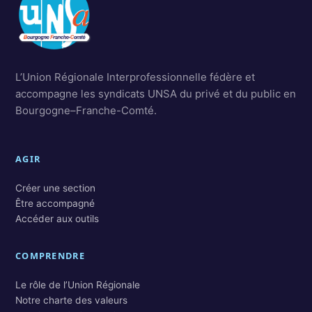
L’Union Régionale Interprofessionnelle fédère et
accompagne les syndicats UNSA du privé et du public en
Bourgogne–Franche-Comté.
AGIR
Créer une section
Être accompagné
Accéder aux outils
COMPRENDRE
Le rôle de l’Union Régionale
Notre charte des valeurs