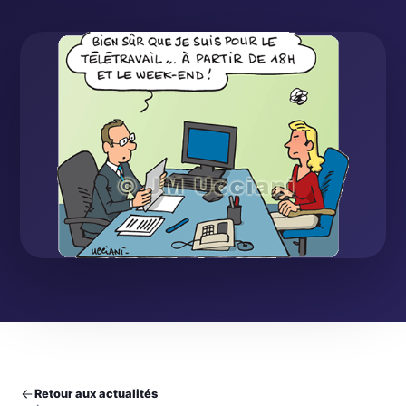
Retour aux actualités