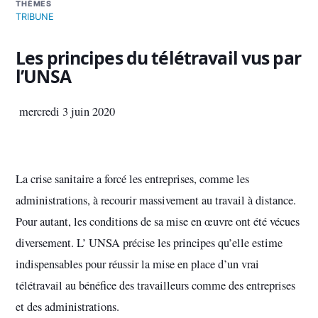
THÈMES
TRIBUNE
Les principes du télétravail vus par
l’UNSA
mercredi 3 juin 2020
La crise sanitaire a forcé les entreprises, comme les
administrations, à recourir massivement au travail à distance.
Pour autant, les conditions de sa mise en œuvre ont été vécues
diversement. L’ UNSA précise les principes qu’elle estime
indispensables pour réussir la mise en place d’un vrai
télétravail au bénéfice des travailleurs comme des entreprises
et des administrations.