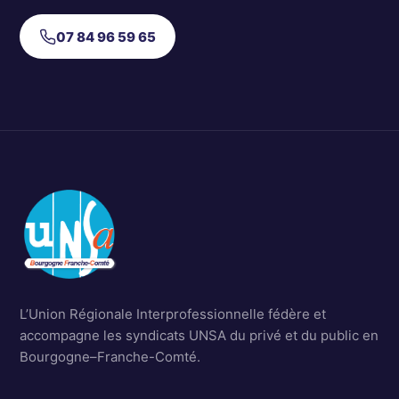
07 84 96 59 65
L’Union Régionale Interprofessionnelle fédère et
accompagne les syndicats UNSA du privé et du public en
Bourgogne–Franche-Comté.