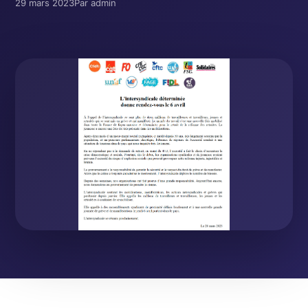
29 mars 2023
Par admin