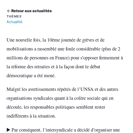
Retour aux actualités
THÈMES
Actualité
Une nouvelle fois, la 10ème journée de grèves et de
mobilisations a rassemblé une foule considérable (plus de 2
millions de personnes en France) pour s’opposer fermement à
la réforme des retraites et à la façon dont le débat
démocratique a été mené.
Malgré les avertissements répétés de l’UNSA et des autres
organisations syndicales quant à la colère sociale qui en
découle, les responsables politiques semblent rester
indifférents à la situation.
▶️ Par conséquent, l’intersyndicale a décidé d’organiser une