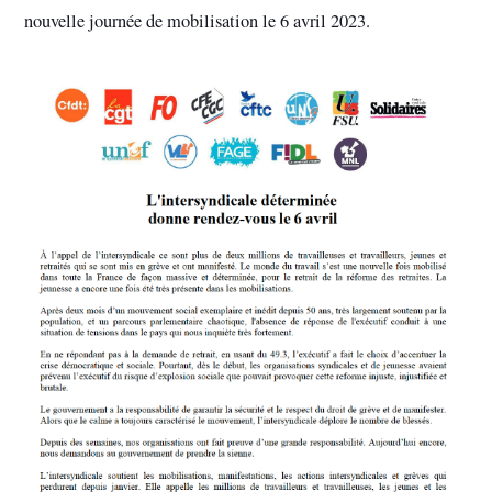
nouvelle journée de mobilisation le 6 avril 2023.