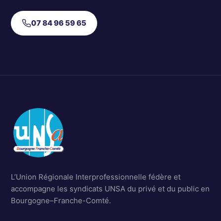
07 84 96 59 65
L’Union Régionale Interprofessionnelle fédère et
accompagne les syndicats UNSA du privé et du public en
Bourgogne–Franche-Comté.