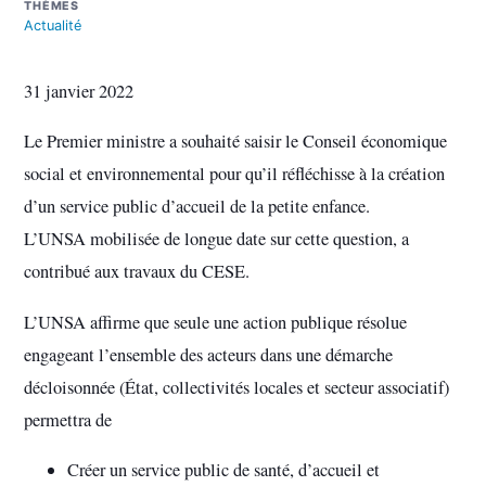
THÈMES
Actualité
31 janvier 2022
Le Premier ministre a souhaité saisir le Conseil économique
social et environnemental pour qu’il réfléchisse à la création
d’un service public d’accueil de la petite enfance.
L’UNSA mobilisée de longue date sur cette question, a
contribué aux travaux du CESE.
L’UNSA affirme que seule une action publique résolue
engageant l’ensemble des acteurs dans une démarche
décloisonnée (État, collectivités locales et secteur associatif)
permettra de
Créer un service public de santé, d’accueil et