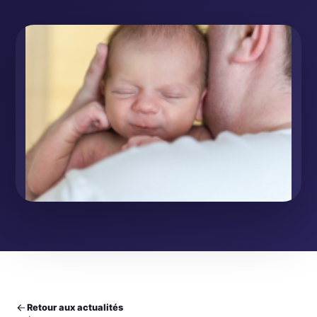
Retour aux actualités