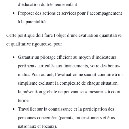
d’éducation du très jeune enfant
Proposer des actions et services pour l’accompagnement
à la parentalité.
Cette politique doit faire l’objet d’une évaluation quantitative
et qualitative rigoureuse, pour :
Garantir un pilotage efficient au moyen d’indicateurs
pertinents, articulés aux financements, voire des bonus-
malus. Pour autant, l’évaluation ne saurait conduire à un
simplisme excluant la complexité de chaque situation,
la prévention globale ne pouvant se « mesurer » à court
terme.
Travailler sur la connaissance et la participation des
personnes concernées (parents, professionnels et élus –
nationaux et locaux).