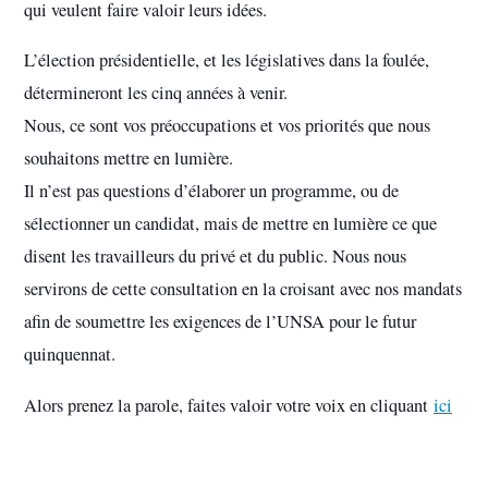
qui veulent faire valoir leurs idées.
L’élection présidentielle, et les législatives dans la foulée,
détermineront les cinq années à venir.
Nous, ce sont vos préoccupations et vos priorités que nous
souhaitons mettre en lumière.
Il n’est pas questions d’élaborer un programme, ou de
sélectionner un candidat, mais de mettre en lumière ce que
disent les travailleurs du privé et du public. Nous nous
servirons de cette consultation en la croisant avec nos mandats
afin de soumettre les exigences de l’UNSA pour le futur
quinquennat.
Alors prenez la parole, faites valoir votre voix en cliquant
ici