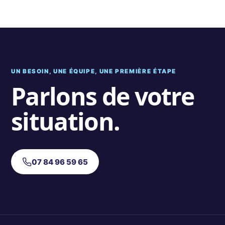
UN BESOIN, UNE ÉQUIPE, UNE PREMIÈRE ÉTAPE
Parlons de votre
situation.
07 84 96 59 65