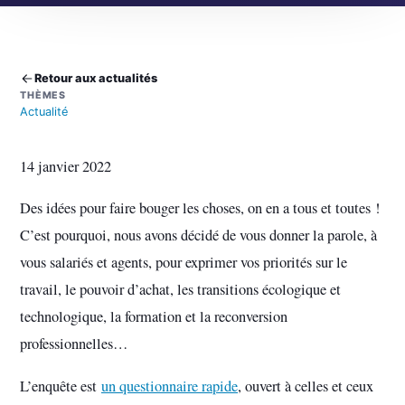
Retour aux actualités
THÈMES
Actualité
14 janvier 2022
Des idées pour faire bouger les choses, on en a tous et toutes !
C’est pourquoi, nous avons décidé de vous donner la parole, à
vous salariés et agents, pour exprimer vos priorités sur le
travail, le pouvoir d’achat, les transitions écologique et
technologique, la formation et la reconversion
professionnelles…
L’enquête est
un questionnaire rapide
, ouvert à celles et ceux