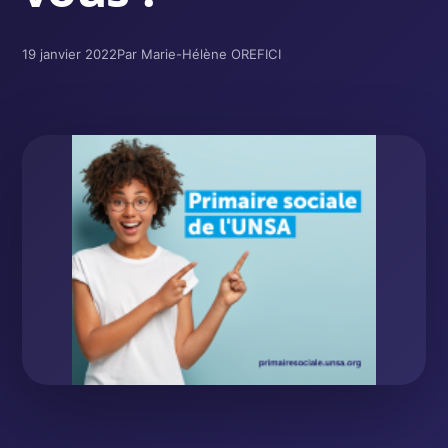
19 janvier 2022
Par Marie-Hélène OREFICI