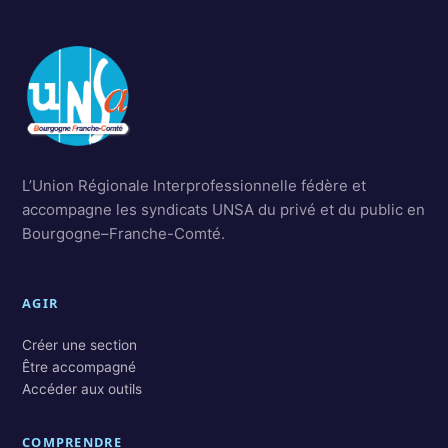
L’Union Régionale Interprofessionnelle fédère et
accompagne les syndicats UNSA du privé et du public en
Bourgogne–Franche-Comté.
AGIR
Créer une section
Être accompagné
Accéder aux outils
COMPRENDRE