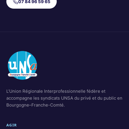
07 84 96 59 65
L’Union Régionale Interprofessionnelle fédère et
accompagne les syndicats UNSA du privé et du public en
Bourgogne–Franche-Comté.
AGIR