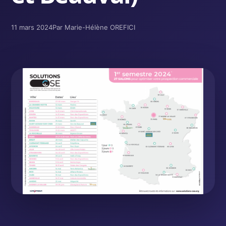
11 mars 2024
Par Marie-Hélène OREFICI