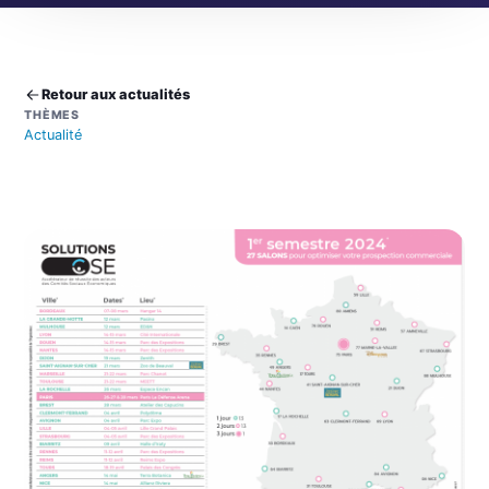
Retour aux actualités
THÈMES
Actualité