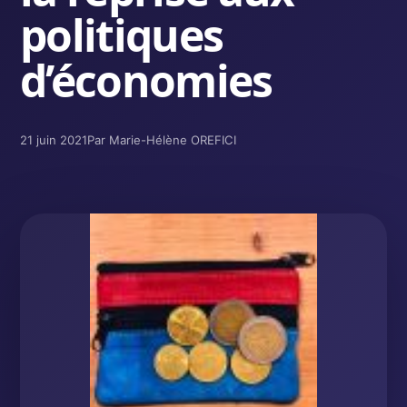
politiques
d’économies
21 juin 2021
Par Marie-Hélène OREFICI