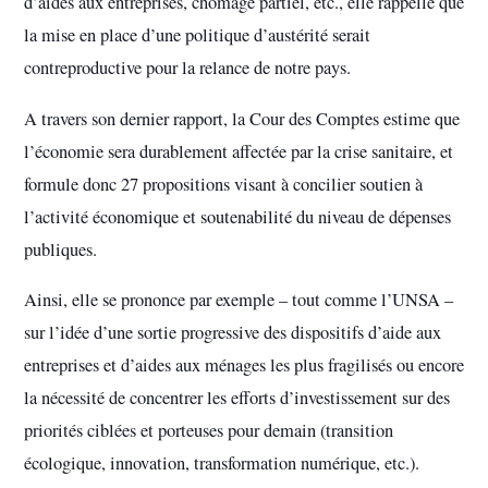
d’aides aux entreprises, chômage partiel, etc., elle rappelle que
la mise en place d’une politique d’austérité serait
contreproductive pour la relance de notre pays.
A travers son dernier rapport, la Cour des Comptes estime que
l’économie sera durablement affectée par la crise sanitaire, et
formule donc 27 propositions visant à concilier soutien à
l’activité économique et soutenabilité du niveau de dépenses
publiques.
Ainsi, elle se prononce par exemple – tout comme l’UNSA –
sur l’idée d’une sortie progressive des dispositifs d’aide aux
entreprises et d’aides aux ménages les plus fragilisés ou encore
la nécessité de concentrer les efforts d’investissement sur des
priorités ciblées et porteuses pour demain (transition
écologique, innovation, transformation numérique, etc.).