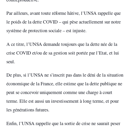
Par ailleurs, avant toute réforme hâtive, l’UNSA rappelle que
le poids de la dette COVID – qui pèse actuellement sur notre
système de protection sociale – est injuste.
A ce titre, l’UNSA demande toujours que la dette née de la
crise COVID et/ou de sa gestion soit portée par l’Etat, et lui
seul.
De plus, si l’UNSA ne s’inscrit pas dans le déni de la situation
économique de la France, elle estime que la dette publique ne
peut se concevoir uniquement comme une charge à court
terme. Elle est aussi un investissement à long terme, et pour
les générations futures.
Enfin, l’UNSA rappelle que la sortie de crise ne saurait peser