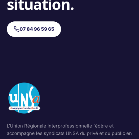
situation.
07 84 96 59 65
L’Union Régionale Interprofessionnelle fédère et
accompagne les syndicats UNSA du privé et du public en