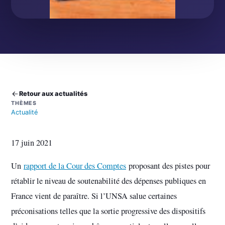
Retour aux actualités
THÈMES
Actualité
17 juin 2021
Un
rapport de la Cour des Comptes
proposant des pistes pour
rétablir le niveau de soutenabilité des dépenses publiques en
France vient de paraître. Si l’UNSA salue certaines
préconisations telles que la sortie progressive des dispositifs