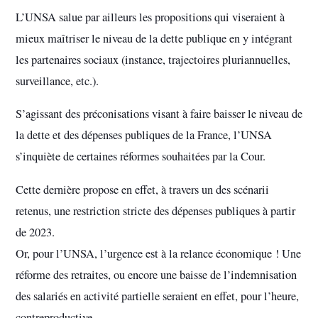
L’UNSA salue par ailleurs les propositions qui viseraient à
mieux maîtriser le niveau de la dette publique en y intégrant
les partenaires sociaux (instance, trajectoires pluriannuelles,
surveillance, etc.).
S’agissant des préconisations visant à faire baisser le niveau de
la dette et des dépenses publiques de la France, l’UNSA
s’inquiète de certaines réformes souhaitées par la Cour.
Cette dernière propose en effet, à travers un des scénarii
retenus, une restriction stricte des dépenses publiques à partir
de 2023.
Or, pour l’UNSA, l’urgence est à la relance économique ! Une
réforme des retraites, ou encore une baisse de l’indemnisation
des salariés en activité partielle seraient en effet, pour l’heure,
contreproductive.