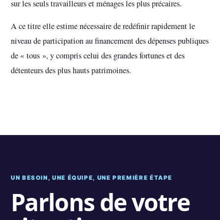
sur les seuls travailleurs et ménages les plus précaires.
A ce titre elle estime nécessaire de redéfinir rapidement le
niveau de participation au financement des dépenses publiques
de « tous », y compris celui des grandes fortunes et des
détenteurs des plus hauts patrimoines.
UN BESOIN, UNE ÉQUIPE, UNE PREMIÈRE ÉTAPE
Parlons de votre