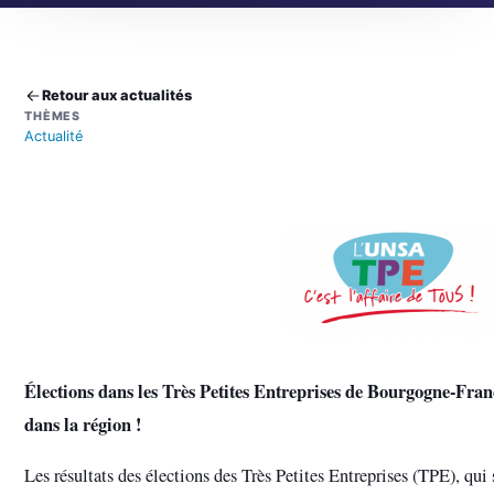
Retour aux actualités
THÈMES
Actualité
Élections dans les Très Petites Entreprises de Bourgogne-Fr
dans la région !
Les résultats des élections des Très Petites Entreprises (TPE), qu