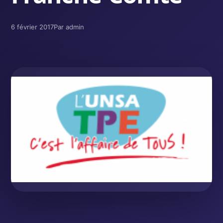
6 février 2017
Par admin