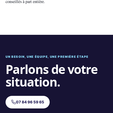
conseillés à part entière.
UN BESOIN, UNE ÉQUIPE, UNE PREMIÈRE ÉTAPE
Parlons de votre
situation.
07 84 96 59 65