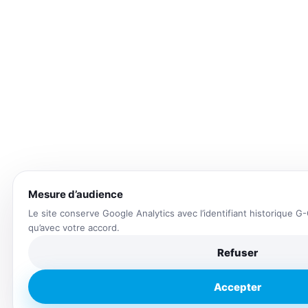
Mesure d’audience
Le site conserve Google Analytics avec l’identifiant historique 
qu’avec votre accord.
Refuser
Accepter