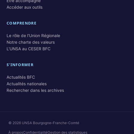
Être accompagné
Accéder aux outils
COMPRENDRE
Le rôle de l’Union Régionale
Notre charte des valeurs
L’UNSA au CESER BFC
S’INFORMER
Actualités BFC
Actualités nationales
Rechercher dans les archives
© 2026 UNSA Bourgogne–Franche-Comté
À propos
Confidentialité
Gestion des statistiques