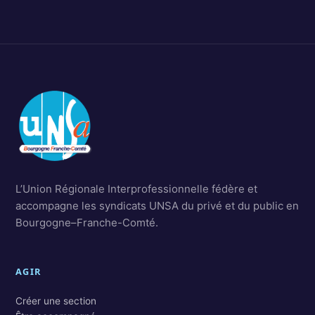
L’Union Régionale Interprofessionnelle fédère et
accompagne les syndicats UNSA du privé et du public en
Bourgogne–Franche-Comté.
AGIR
Créer une section