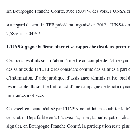
En Bourgogne-Franche-Comté, avec 15,04 % des voix, l’UNSA enreg
Au regard du scrutin TPE précédent organisé en 2012, l’UNSA dou
7,58% à 15,04% !
L’UNSA gagne la 3ème place et se rapproche des deux premier
Ces bons résultats sont d’abord à mettre au compte de l’offre sy
des salariés de TPE. Elle les considère comme des salariés à part 
d’information, d’aide juridique, d’assistance administrative, bref d
responsable. Ils sont le fruit aussi d’une campagne de terrain dy
militantes motivées.
Cet excellent score réalisé par l’UNSA ne lui fait pas oublier le t
ce scrutin. Déjà faible en 2012 avec 12,17 %, la participation chu
signaler, en Bourgogne-Franche-Comté, la participation reste plus