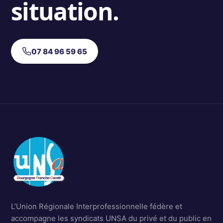
situation.
07 84 96 59 65
L’Union Régionale Interprofessionnelle fédère et
accompagne les syndicats UNSA du privé et du public en