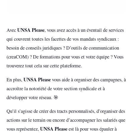
UNSA Please
Avec
, vous avez accès à un éventail de services
qui couvrent toutes les facettes de vos mandats syndicaux :
besoin de conseils juridiques ? D’outils de communication
(creaCOM) ? De formations pour vous et votre équipe ? Vous
trouverez tout cela sur cette plateforme.
UNSA Please
En plus,
vous aide à organiser des campagnes, à
accroître la notoriété de votre section syndicale et à
développer votre réseau. 🎯
Qu’il s’agisse de créer des tracts personnalisés, d’organiser des
actions sur le terrain ou encore d’accompagner les salariés que
UNSA Please
vous représentez,
est là pour vous épauler à