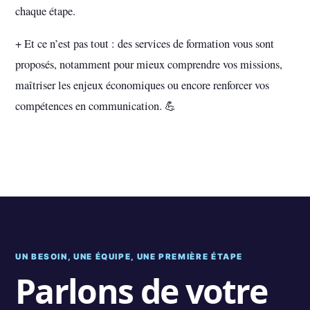
chaque étape.
+ Et ce n’est pas tout : des services de formation vous sont
proposés, notamment pour mieux comprendre vos missions,
maîtriser les enjeux économiques ou encore renforcer vos
compétences en communication. 💪
UN BESOIN, UNE ÉQUIPE, UNE PREMIÈRE ÉTAPE
Parlons de votre