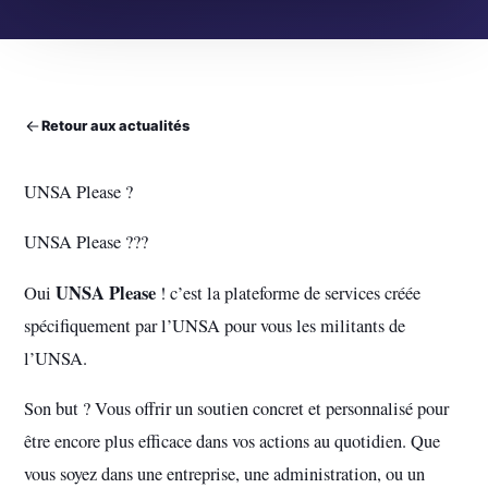
Retour aux actualités
UNSA Please ?
UNSA Please ???
UNSA Please
Oui
! c’est la plateforme de services créée
spécifiquement par l’UNSA pour vous les militants de
l’UNSA.
Son but ? Vous offrir un soutien concret et personnalisé pour
être encore plus efficace dans vos actions au quotidien. Que
vous soyez dans une entreprise, une administration, ou un