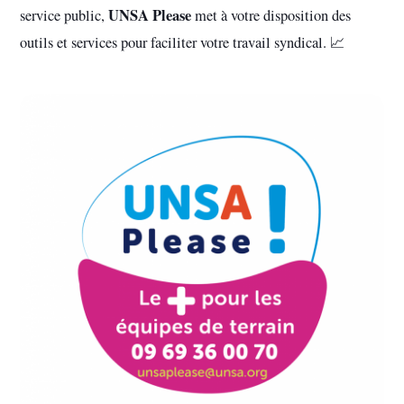
UNSA Please
service public,
met à votre disposition des
outils et services pour faciliter votre travail syndical. 📈