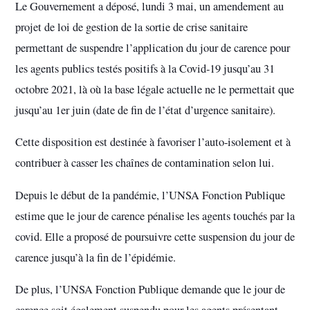
Le Gouvernement a déposé, lundi 3 mai, un amendement au
projet de loi de gestion de la sortie de crise sanitaire
permettant de suspendre l’application du jour de carence pour
les agents publics testés positifs à la Covid-19 jusqu’au 31
octobre 2021, là où la base légale actuelle ne le permettait que
jusqu’au 1er juin (date de fin de l’état d’urgence sanitaire).
Cette disposition est destinée à favoriser l’auto-isolement et à
contribuer à casser les chaînes de contamination selon lui.
Depuis le début de la pandémie, l’UNSA Fonction Publique
estime que le jour de carence pénalise les agents touchés par la
covid. Elle a proposé de poursuivre cette suspension du jour de
carence jusqu’à la fin de l’épidémie.
De plus, l’UNSA Fonction Publique demande que le jour de