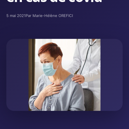
5 mai 2021
Par Marie-Hélène OREFICI