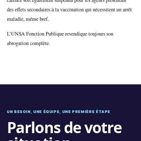
carence soit également suspendu pour les agents présentant
des effets secondaires à la vaccination qui nécessitent un arrêt
maladie, même bref.
L’UNSA Fonction Publique revendique toujours son
abrogation complète.
UN BESOIN, UNE ÉQUIPE, UNE PREMIÈRE ÉTAPE
Parlons de votre