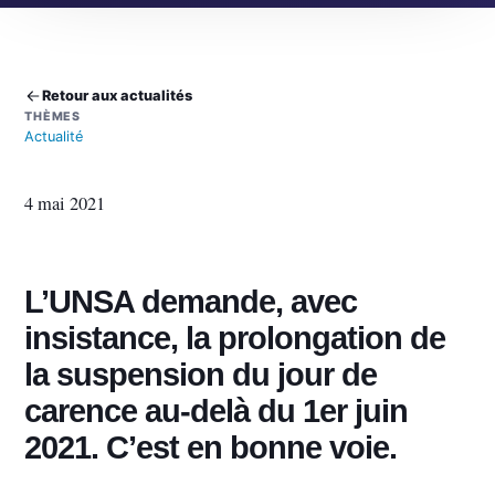
Retour aux actualités
THÈMES
Actualité
4 mai 2021
L’UNSA demande, avec
insistance, la prolongation de
la suspension du jour de
carence au-delà du 1er juin
2021. C’est en bonne voie.