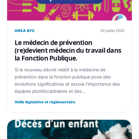
UNSA BFC
23 juillet 2020
Le médecin de prévention
(re)devient médecin du travail dans
la Fonction Publique.
Si le nouveau décret relatif à la médecine de
prévention dans la fonction publique pose des
évolutions significatives et assoie l’importance des
équipes pluridisciplinaires et des…
Veille législative et règlementaire