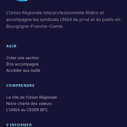
L’Union Régionale Interprofessionnelle fédère et
accompagne les syndicats UNSA du privé et du public en
Bourgogne–Franche-Comté.
AGIR
Créer une section
Être accompagné
Accéder aux outils
COMPRENDRE
Le rôle de l’Union Régionale
Notre charte des valeurs
L’UNSA au CESER BFC
S’INFORMER