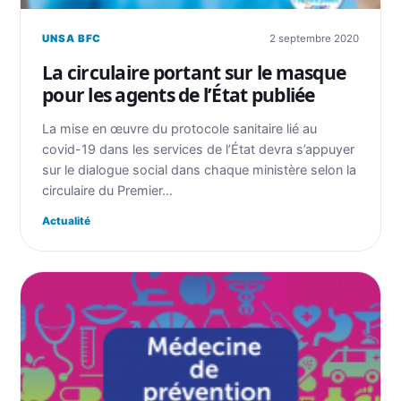
UNSA BFC
2 septembre 2020
La circulaire portant sur le masque
pour les agents de l’État publiée
La mise en œuvre du protocole sanitaire lié au
covid-19 dans les services de l’État devra s’appuyer
sur le dialogue social dans chaque ministère selon la
circulaire du Premier…
Actualité