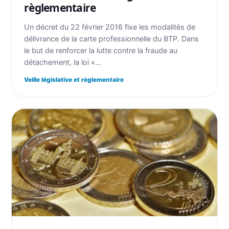
règlementaire
Un décret du 22 février 2016 fixe les modalités de
délivrance de la carte professionnelle du BTP. Dans
le but de renforcer la lutte contre la fraude au
détachement, la loi «…
Veille législative et règlementaire