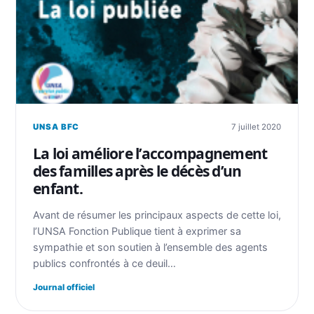
UNSA BFC
7 juillet 2020
La loi améliore l’accompagnement
des familles après le décès d’un
enfant.
Avant de résumer les principaux aspects de cette loi,
l’UNSA Fonction Publique tient à exprimer sa
sympathie et son soutien à l’ensemble des agents
publics confrontés à ce deuil…
Journal officiel