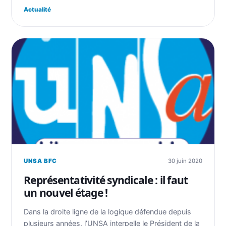
Actualité
UNSA BFC
30 juin 2020
Représentativité syndicale : il faut
un nouvel étage !
Dans la droite ligne de la logique défendue depuis
plusieurs années, l’UNSA interpelle le Président de la