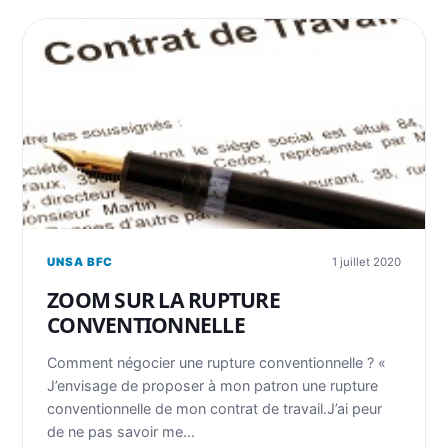
UNSA BFC
1 juillet 2020
ZOOM SUR LA RUPTURE
CONVENTIONNELLE
Comment négocier une rupture conventionnelle ? «
J’envisage de proposer à mon patron une rupture
conventionnelle de mon contrat de travail.J’ai peur
de ne pas savoir me…