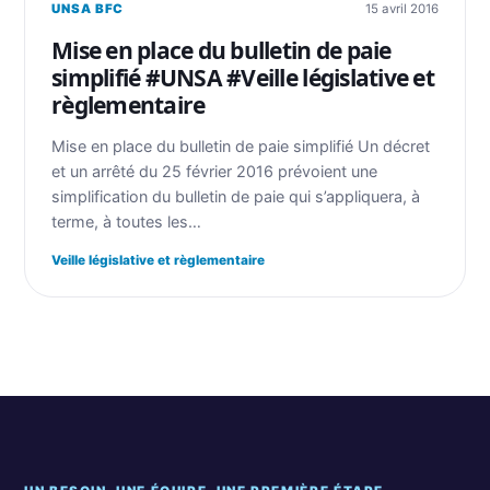
UNSA BFC
15 avril 2016
Mise en place du bulletin de paie
simplifié #UNSA #Veille législative et
règlementaire
Mise en place du bulletin de paie simplifié Un décret
et un arrêté du 25 février 2016 prévoient une
simplification du bulletin de paie qui s’appliquera, à
terme, à toutes les…
Veille législative et règlementaire